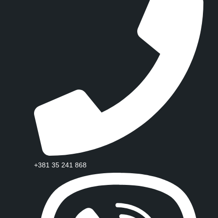
+381 35 241 868