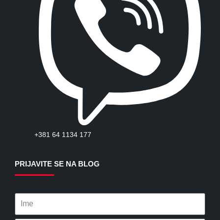
+381 64 1134 177
PRIJAVITE SE NA BLOG