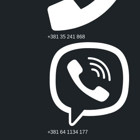
+381 35 241 868
+381 64 1134 177